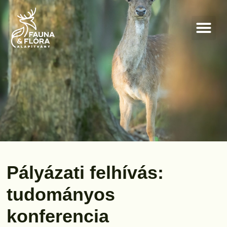
Pályázati felhívás:
tudományos
konferencia