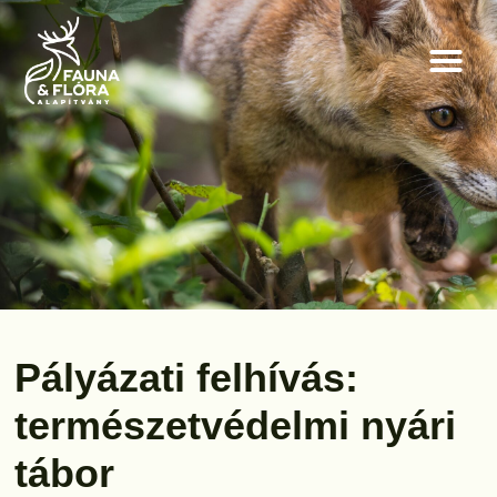
Pályázati felhívás:
természetvédelmi nyári
tábor