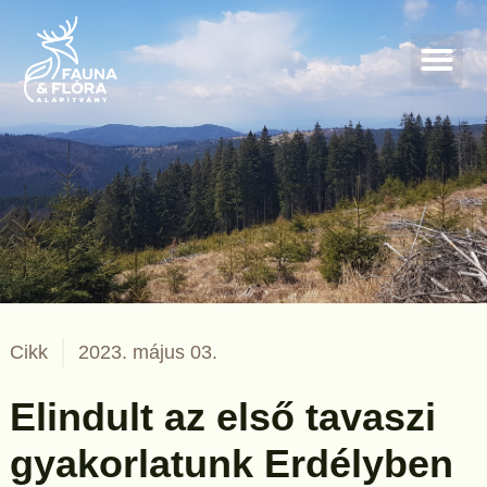
Cikk
2023. május 03.
Elindult az első tavaszi
gyakorlatunk Erdélyben