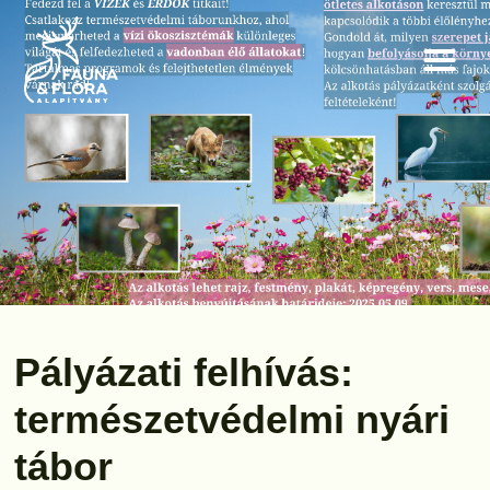
Pályázati felhívás:
természetvédelmi nyári
tábor