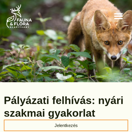
Pályázati felhívás: nyári
szakmai gyakorlat
Jelentkezés