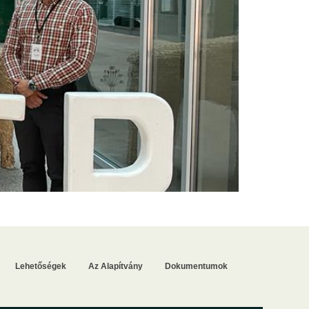
Lehetőségek
Az Alapítvány
Dokumentumok